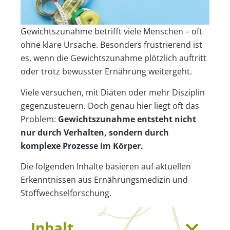
Gewichtszunahme betrifft viele Menschen – oft
ohne klare Ursache. Besonders frustrierend ist
es, wenn die Gewichtszunahme plötzlich auftritt
oder trotz bewusster Ernährung weitergeht.
Viele versuchen, mit Diäten oder mehr Disziplin
gegenzusteuern. Doch genau hier liegt oft das
Problem:
Gewichtszunahme entsteht nicht
nur durch Verhalten, sondern durch
komplexe Prozesse im Körper.
Die folgenden Inhalte basieren auf aktuellen
Erkenntnissen aus Ernährungsmedizin und
Stoffwechselforschung.
Inhalt