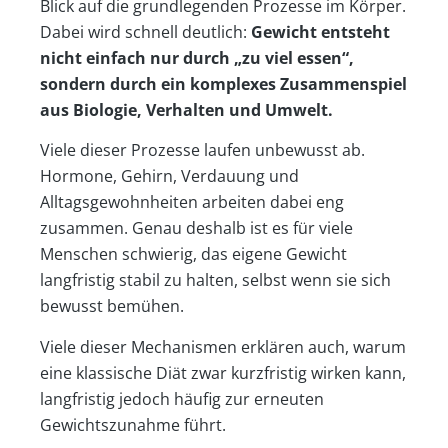
Blick auf die grundlegenden Prozesse im Körper.
Dabei wird schnell deutlich:
Gewicht entsteht
nicht einfach nur durch „zu viel essen“,
sondern durch ein komplexes Zusammenspiel
aus Biologie, Verhalten und Umwelt.
Viele dieser Prozesse laufen unbewusst ab.
Hormone, Gehirn, Verdauung und
Alltagsgewohnheiten arbeiten dabei eng
zusammen. Genau deshalb ist es für viele
Menschen schwierig, das eigene Gewicht
langfristig stabil zu halten, selbst wenn sie sich
bewusst bemühen.
Viele dieser Mechanismen erklären auch, warum
eine klassische Diät zwar kurzfristig wirken kann,
langfristig jedoch häufig zur erneuten
Gewichtszunahme führt.