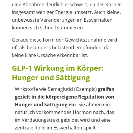
eine Abnahme deutlich erschwert, da der Körper
insgesamt weniger Energie umsetzt. Auch kleine,
unbewusste Veränderungen im Essverhalten
können sich schnell summieren.
Gerade diese Form der Gewichtszunahme wird
oft als besonders belastend empfunden, da
keine klare Ursache erkennbar ist.
GLP-1 Wirkung im Körper:
Hunger und Sättigung
Wirkstoffe wie Semaglutid (Ozempic)
greifen
gezielt in die körpereigene Regulation von
Hunger und Sättigung ein
. Sie ahmen ein
natürlich vorkommendes Hormon nach, das
im Verdauungstrakt gebildet wird und eine
zentrale Rolle im Essverhalten spielt.