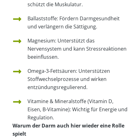
schützt die Muskulatur.
Ballaststoffe: Fördern Darmgesundheit
und verlängern die Sättigung.
Magnesium: Unterstützt das
Nervensystem und kann Stressreaktionen
beeinflussen.
Omega-3-Fettsäuren: Unterstützen
Stoffwechselprozesse und wirken
entzündungsregulierend.
Vitamine & Mineralstoffe (Vitamin D,
Eisen, B-Vitamine): Wichtig für Energie und
Regulation.
Warum der Darm auch hier wieder eine Rolle
spielt