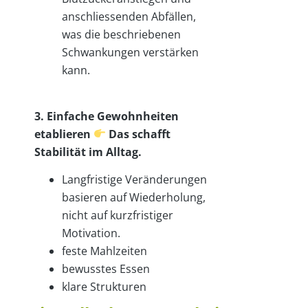
anschliessenden Abfällen,
was die beschriebenen
Schwankungen verstärken
kann.
3. Einfache Gewohnheiten
etablieren
Das schafft
Stabilität im Alltag.
Langfristige Veränderungen
basieren auf Wiederholung,
nicht auf kurzfristiger
Motivation.
feste Mahlzeiten
bewusstes Essen
klare Strukturen