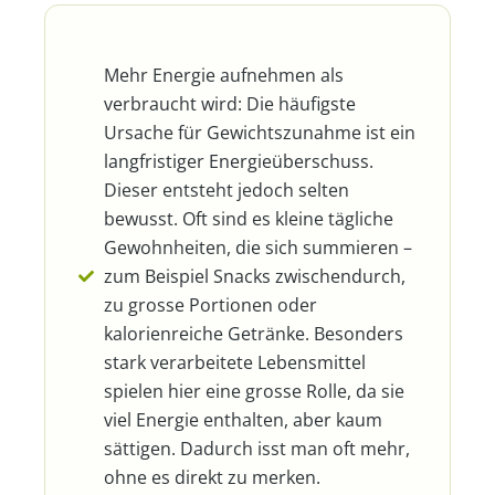
Mehr Energie aufnehmen als
verbraucht wird: Die häufigste
Ursache für Gewichtszunahme ist ein
langfristiger Energieüberschuss.
Dieser entsteht jedoch selten
bewusst. Oft sind es kleine tägliche
Gewohnheiten, die sich summieren –
zum Beispiel Snacks zwischendurch,
zu grosse Portionen oder
kalorienreiche Getränke. Besonders
stark verarbeitete Lebensmittel
spielen hier eine grosse Rolle, da sie
viel Energie enthalten, aber kaum
sättigen. Dadurch isst man oft mehr,
ohne es direkt zu merken.