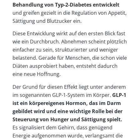
Behandlung von Typ-2-Diabetes entwickelt
und greifen gezielt in die Regulation von Appetit,
Sättigung und Blutzucker ein.
Diese Entwicklung wirkt auf den ersten Blick fast
wie ein Durchbruch. Abnehmen scheint plötzlich
einfacher zu sein, strukturierter und weniger
belastend. Gerade für Menschen, die schon viele
Diäten ausprobiert haben, entsteht dadurch
eine neue Hoffnung.
Der Grund für diesen Effekt liegt unter anderem
im sogenannten GLP-1-System im Körper.
GLP-1
ist ein körpereigenes Hormon, das im Darm
gebildet wird und eine wichtige Rolle bei der
Steuerung von Hunger und Sättigung spielt.
Es signalisiert dem Gehirn, dass genügend
Energie aufgenommen wurde, verlangsamt die