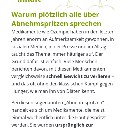
Warum plötzlich alle über
Abnehmspritzen sprechen
Medikamente wie
Ozempic
haben in den letzten
Jahren enorm an Aufmerksamkeit gewonnen. In
sozialen Medien, in der Presse und im Alltag
taucht das Thema immer häufiger auf. Der
Grund dafür ist einfach: Viele Menschen
berichten davon, mit diesen Medikamenten
vergleichsweise
schnell Gewicht zu verlieren
–
und das oft ohne den klassischen Kampf gegen
Hunger, wie man ihn von Diäten kennt.
Bei diesen sogenannten „Abnehmspritzen“
handelt es sich um Medikamente, die meist
einmal wöchentlich unter die Haut gespritzt
werden. Sie wurden
ursprünglich zur