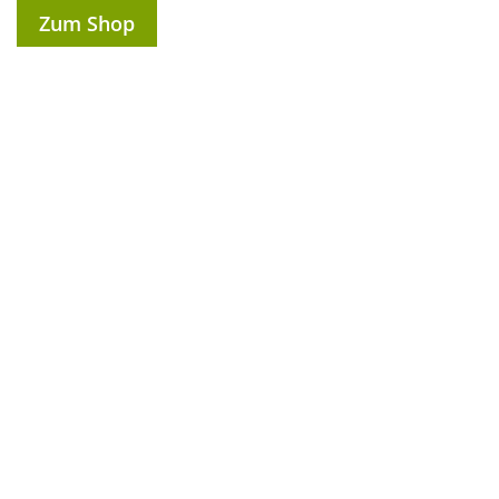
Zum Shop