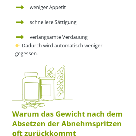
weniger Appetit
schnellere Sättigung
verlangsamte Verdauung
Dadurch wird automatisch weniger
gegessen.
Warum das Gewicht nach dem
Absetzen der Abnehmspritzen
oft zurückkommt