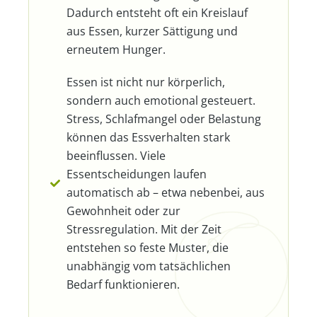
Dadurch entsteht oft ein Kreislauf
aus Essen, kurzer Sättigung und
erneutem Hunger.
Essen ist nicht nur körperlich,
sondern auch emotional gesteuert.
Stress, Schlafmangel oder Belastung
können das Essverhalten stark
beeinflussen. Viele
Essentscheidungen laufen
automatisch ab – etwa nebenbei, aus
Gewohnheit oder zur
Stressregulation. Mit der Zeit
entstehen so feste Muster, die
unabhängig vom tatsächlichen
Bedarf funktionieren.