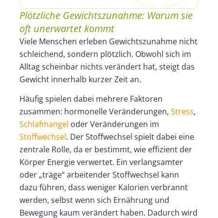
Plötzliche Gewichtszunahme: Warum sie
oft unerwartet kommt
Viele Menschen erleben Gewichtszunahme nicht
schleichend, sondern plötzlich. Obwohl sich im
Alltag scheinbar nichts verändert hat, steigt das
Gewicht innerhalb kurzer Zeit an.
Häufig spielen dabei mehrere Faktoren
zusammen: hormonelle Veränderungen,
Stress
,
Schlafmangel
oder Veränderungen im
Stoffwechsel
. Der Stoffwechsel spielt dabei eine
zentrale Rolle, da er bestimmt, wie effizient der
Körper Energie verwertet. Ein verlangsamter
oder „träge“ arbeitender Stoffwechsel kann
dazu führen, dass weniger Kalorien verbrannt
werden, selbst wenn sich Ernährung und
Bewegung kaum verändert haben. Dadurch wird