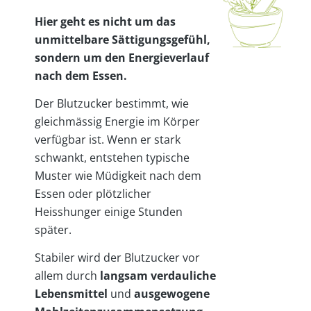
Hier geht es nicht um das
unmittelbare Sättigungsgefühl,
sondern um den Energieverlauf
nach dem Essen.
Der Blutzucker bestimmt, wie
gleichmässig Energie im Körper
verfügbar ist. Wenn er stark
schwankt, entstehen typische
Muster wie Müdigkeit nach dem
Essen oder plötzlicher
Heisshunger einige Stunden
später.
Stabiler wird der Blutzucker vor
allem durch
langsam verdauliche
Lebensmittel
und
ausgewogene