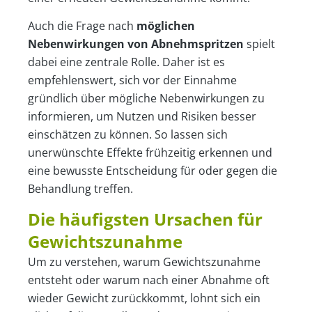
Auch die Frage nach
möglichen
Nebenwirkungen von Abnehmspritzen
spielt
dabei eine zentrale Rolle. Daher ist es
empfehlenswert, sich vor der Einnahme
gründlich über mögliche Nebenwirkungen zu
informieren, um Nutzen und Risiken besser
einschätzen zu können. So lassen sich
unerwünschte Effekte frühzeitig erkennen und
eine bewusste Entscheidung für oder gegen die
Behandlung treffen.
Die häufigsten Ursachen für
Gewichtszunahme
Um zu verstehen, warum Gewichtszunahme
entsteht oder warum nach einer Abnahme oft
wieder Gewicht zurückkommt, lohnt sich ein