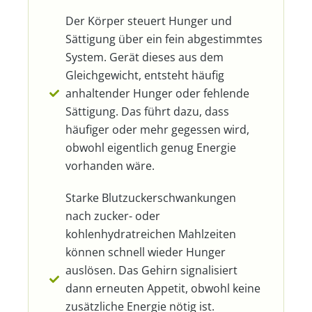
Der Körper steuert Hunger und
Sättigung über ein fein abgestimmtes
System. Gerät dieses aus dem
Gleichgewicht, entsteht häufig
anhaltender Hunger oder fehlende
Sättigung. Das führt dazu, dass
häufiger oder mehr gegessen wird,
obwohl eigentlich genug Energie
vorhanden wäre.
Starke Blutzuckerschwankungen
nach zucker- oder
kohlenhydratreichen Mahlzeiten
können schnell wieder Hunger
auslösen. Das Gehirn signalisiert
dann erneuten Appetit, obwohl keine
zusätzliche Energie nötig ist.