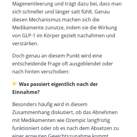
Magenentleerung und trägt dazu bei, dass man
sich schneller und länger satt fühlt. Genau
diesen Mechanismus machen sich die
Medikamente zunutze, indem sie die Wirkung
von GLP-1 im Körper gezielt nachahmen und
verstärken.
Doch genau an diesem Punkt wird eine
entscheidende Frage oft ausgeblendet oder
nach hinten verschoben:
Was passiert eigentlich nach der
Einnahme?
Besonders häufig wird in diesem
Zusammenhang diskutiert, ob das Abnehmen
mit Medikamenten wie Ozempic langfristig
funktioniert oder ob es nach dem Absetzen zu
einer erneuten Gewichtszunahme kommt.