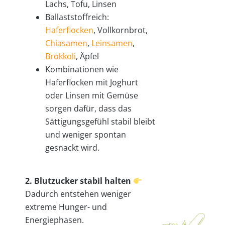
Lachs, Tofu, Linsen
Ballaststoffreich:
Haferflocken
, Vollkornbrot,
Chiasamen
,
Leinsamen
,
Brokkoli
, Äpfel
Kombinationen wie
Haferflocken mit Joghurt
oder Linsen mit Gemüse
sorgen dafür, dass das
Sättigungsgefühl stabil bleibt
und weniger spontan
gesnackt wird.
2. Blutzucker stabil halten
Dadurch entstehen weniger
extreme Hunger- und
Energiephasen.