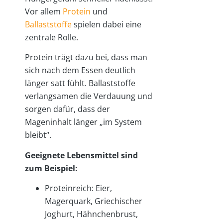
Vor allem
Protein
und
Ballaststoffe
spielen dabei eine
zentrale Rolle.
Protein trägt dazu bei, dass man
sich nach dem Essen deutlich
länger satt fühlt. Ballaststoffe
verlangsamen die Verdauung und
sorgen dafür, dass der
Mageninhalt länger „im System
bleibt“.
Geeignete Lebensmittel sind
zum Beispiel:
Proteinreich: Eier,
Magerquark, Griechischer
Joghurt, Hähnchenbrust,