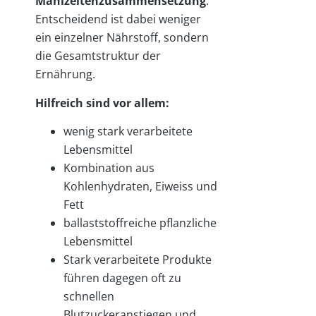
Mahlzeitenzusammensetzung
.
Entscheidend ist dabei weniger
ein einzelner Nährstoff, sondern
die Gesamtstruktur der
Ernährung.
Hilfreich sind vor allem:
wenig stark verarbeitete
Lebensmittel
Kombination aus
Kohlenhydraten, Eiweiss und
Fett
ballaststoffreiche pflanzliche
Lebensmittel
Stark verarbeitete Produkte
führen dagegen oft zu
schnellen
Blutzuckeranstiegen und