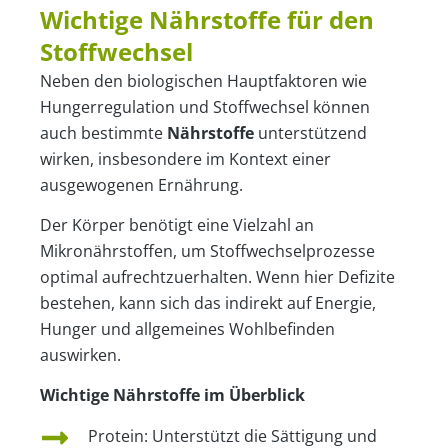
Wichtige Nährstoffe für den
Stoffwechsel
Neben den biologischen Hauptfaktoren wie
Hungerregulation und Stoffwechsel können
auch bestimmte
Nährstoffe
unterstützend
wirken, insbesondere im Kontext einer
ausgewogenen Ernährung.
Der Körper benötigt eine Vielzahl an
Mikronährstoffen, um Stoffwechselprozesse
optimal aufrechtzuerhalten. Wenn hier Defizite
bestehen, kann sich das indirekt auf Energie,
Hunger und allgemeines Wohlbefinden
auswirken.
Wichtige Nährstoffe im Überblick
Protein: Unterstützt die Sättigung und