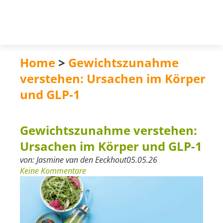
Home
>
Gewichtszunahme
verstehen: Ursachen im Körper
und GLP-1
Gewichtszunahme verstehen:
Ursachen im Körper und GLP-1
von:
Jasmine van den Eeckhout
05.05.26
Keine Kommentare