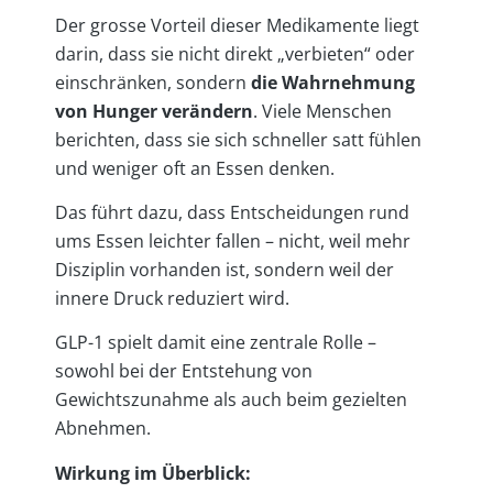
Der grosse Vorteil dieser Medikamente liegt
darin, dass sie nicht direkt „verbieten“ oder
einschränken, sondern
die Wahrnehmung
von Hunger verändern
. Viele Menschen
berichten, dass sie sich schneller satt fühlen
und weniger oft an Essen denken.
Das führt dazu, dass Entscheidungen rund
ums Essen leichter fallen – nicht, weil mehr
Disziplin vorhanden ist, sondern weil der
innere Druck reduziert wird.
GLP-1 spielt damit eine zentrale Rolle –
sowohl bei der Entstehung von
Gewichtszunahme als auch beim gezielten
Abnehmen.
Wirkung im Überblick: