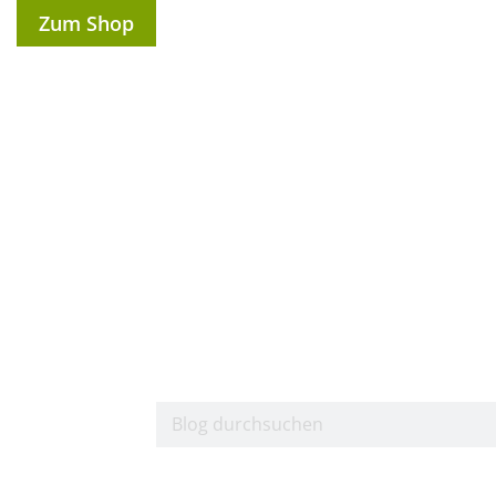
Zum Shop