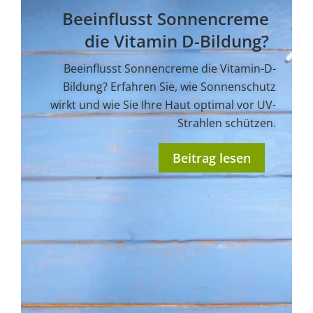
Beeinflusst Sonnencreme
die Vitamin D-Bildung?
Beeinflusst Sonnencreme die Vitamin-D-
Bildung? Erfahren Sie, wie Sonnenschutz
wirkt und wie Sie Ihre Haut optimal vor UV-
Strahlen schützen.
Beitrag lesen