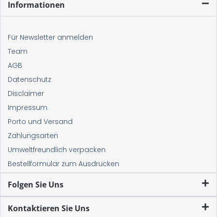
Informationen
Für Newsletter anmelden
Team
AGB
Datenschutz
Disclaimer
Impressum
Porto und Versand
Zahlungsarten
Umweltfreundlich verpacken
Bestellformular zum Ausdrucken
Folgen Sie Uns
Kontaktieren Sie Uns