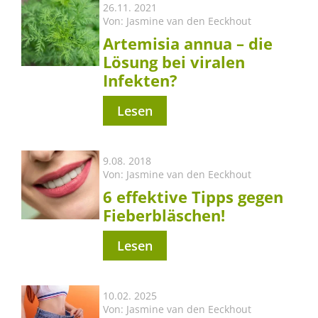
26.11. 2021
Von:
Jasmine van den Eeckhout
Artemisia annua – die
Lösung bei viralen
Infekten?
Lesen
9.08. 2018
Von:
Jasmine van den Eeckhout
6 effektive Tipps gegen
Fieberbläschen!
Lesen
10.02. 2025
Von:
Jasmine van den Eeckhout