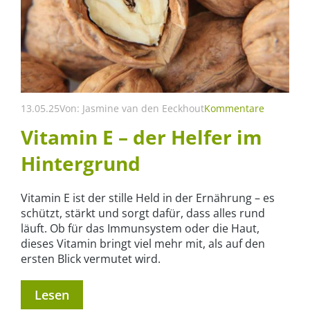
13.05.25
Von:
Jasmine van den Eeckhout
Kommentare
Vitamin E – der Helfer im
Hintergrund
Vitamin E ist der stille Held in der Ernährung – es
schützt, stärkt und sorgt dafür, dass alles rund
läuft. Ob für das Immunsystem oder die Haut,
dieses Vitamin bringt viel mehr mit, als auf den
ersten Blick vermutet wird.
Lesen