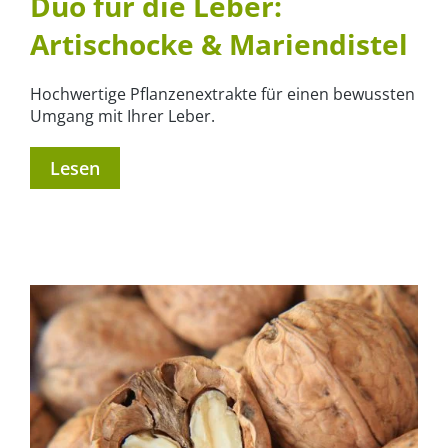
Duo für die Leber:
Artischocke & Mariendistel
Hochwertige Pflanzenextrakte für einen bewussten
Umgang mit Ihrer Leber.
Lesen