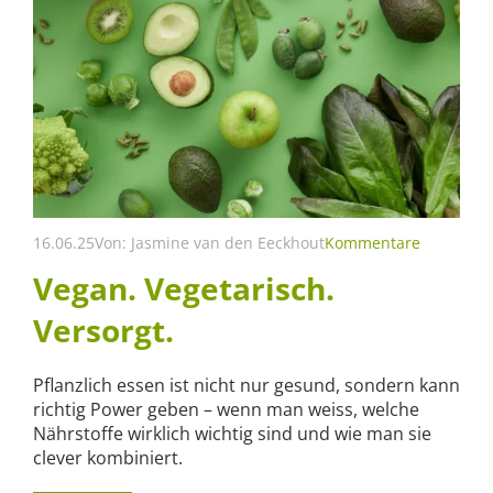
16.06.25
Von:
Jasmine van den Eeckhout
Kommentare
Vegan. Vegetarisch.
Versorgt.
Pflanzlich essen ist nicht nur gesund, sondern kann
richtig Power geben – wenn man weiss, welche
Nährstoffe wirklich wichtig sind und wie man sie
clever kombiniert.