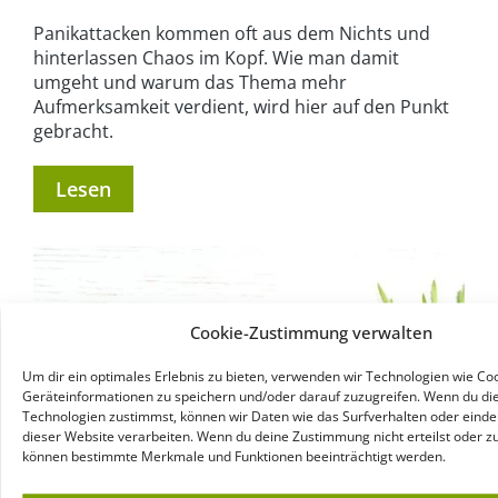
Panikattacken kommen oft aus dem Nichts und
hinterlassen Chaos im Kopf. Wie man damit
umgeht und warum das Thema mehr
Aufmerksamkeit verdient, wird hier auf den Punkt
gebracht.
Lesen
Cookie-Zustimmung verwalten
Um dir ein optimales Erlebnis zu bieten, verwenden wir Technologien wie Co
Geräteinformationen zu speichern und/oder darauf zuzugreifen. Wenn du di
Technologien zustimmst, können wir Daten wie das Surfverhalten oder eindeu
dieser Website verarbeiten. Wenn du deine Zustimmung nicht erteilst oder zu
können bestimmte Merkmale und Funktionen beeinträchtigt werden.