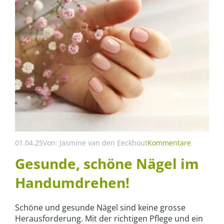
01.04.25
Von:
Jasmine van den Eeckhout
Kommentare
Gesunde, schöne Nägel im
Handumdrehen!
Schöne und gesunde Nägel sind keine grosse
Herausforderung. Mit der richtigen Pflege und ein