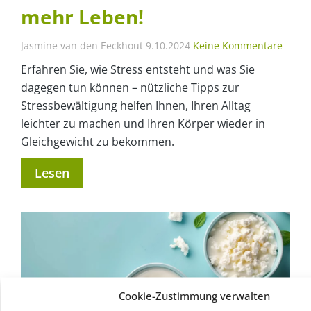
mehr Leben!
Jasmine van den Eeckhout
9.10.2024
Keine Kommentare
Erfahren Sie, wie Stress entsteht und was Sie
dagegen tun können – nützliche Tipps zur
Stressbewältigung helfen Ihnen, Ihren Alltag
leichter zu machen und Ihren Körper wieder in
Gleichgewicht zu bekommen.
Lesen
Cookie-Zustimmung verwalten