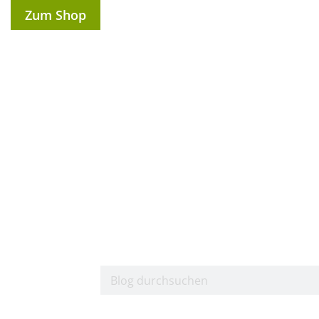
Zum Shop