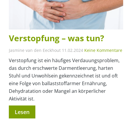
Verstopfung – was tun?
Jasmine van den Eeckhout
11.02.2024
Keine Kommentare
Verstopfung ist ein häufiges Verdauungsproblem,
das durch erschwerte Darmentleerung, harten
Stuhl und Unwohlsein gekennzeichnet ist und oft
eine Folge von ballaststoffarmer Ernährung,
Dehydratation oder Mangel an körperlicher
Aktivität ist.
Lesen