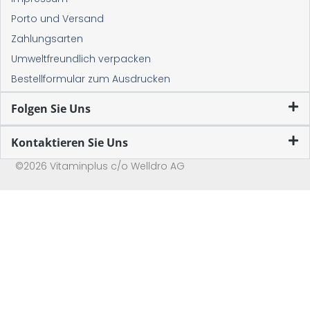
Porto und Versand
Zahlungsarten
Umweltfreundlich verpacken
Bestellformular zum Ausdrucken
Folgen Sie Uns
Kontaktieren Sie Uns
©2026 Vitaminplus c/o Welldro AG