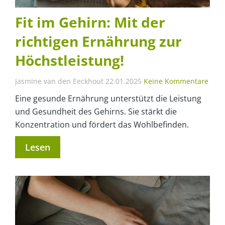
Fit im Gehirn: Mit der
richtigen Ernährung zur
Höchstleistung!
Jasmine van den Eeckhout
22.01.2025
Keine Kommentare
Eine gesunde Ernährung unterstützt die Leistung
und Gesundheit des Gehirns. Sie stärkt die
Konzentration und fördert das Wohlbefinden.
Lesen