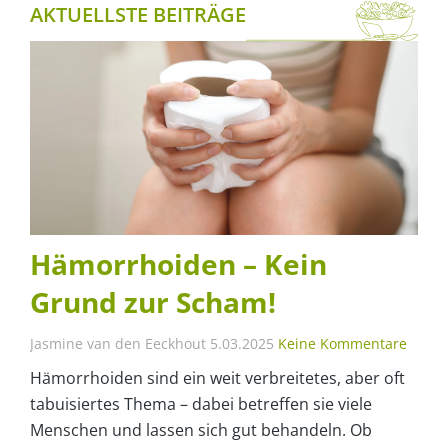
AKTUELLSTE BEITRÄGE
Hämorrhoiden – Kein
Grund zur Scham!
Jasmine van den Eeckhout
5.03.2025
Keine Kommentare
Hämorrhoiden sind ein weit verbreitetes, aber oft
tabuisiertes Thema – dabei betreffen sie viele
Menschen und lassen sich gut behandeln. Ob