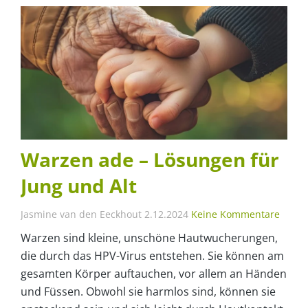
Warzen ade – Lösungen für
Jung und Alt
Jasmine van den Eeckhout
2.12.2024
Keine Kommentare
Warzen sind kleine, unschöne Hautwucherungen,
die durch das HPV-Virus entstehen. Sie können am
gesamten Körper auftauchen, vor allem an Händen
und Füssen. Obwohl sie harmlos sind, können sie