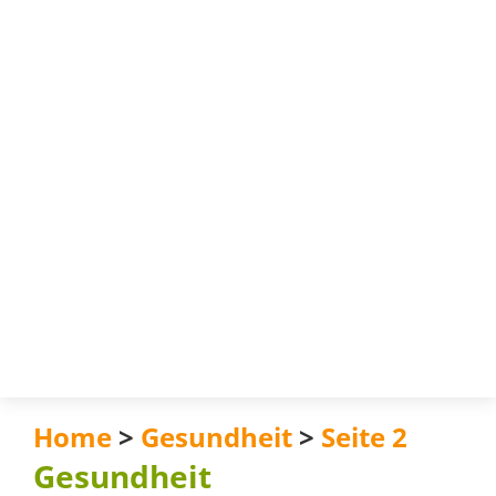
Home
>
Gesundheit
>
Seite 2
Gesundheit