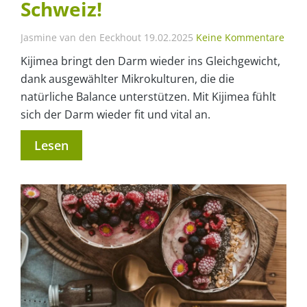
Schweiz!
Jasmine van den Eeckhout
19.02.2025
Keine Kommentare
Kijimea bringt den Darm wieder ins Gleichgewicht,
dank ausgewählter Mikrokulturen, die die
natürliche Balance unterstützen. Mit Kijimea fühlt
sich der Darm wieder fit und vital an.
Lesen