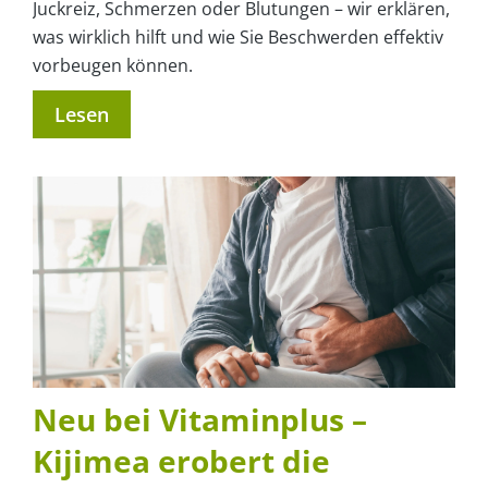
Juckreiz, Schmerzen oder Blutungen – wir erklären,
was wirklich hilft und wie Sie Beschwerden effektiv
vorbeugen können.
Lesen
Neu bei Vitaminplus –
Kijimea erobert die