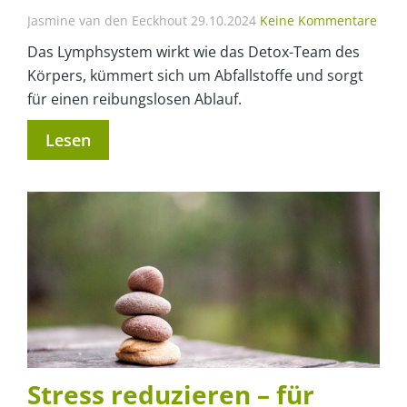
Jasmine van den Eeckhout
29.10.2024
Keine Kommentare
Das Lymphsystem wirkt wie das Detox-Team des
Körpers, kümmert sich um Abfallstoffe und sorgt
für einen reibungslosen Ablauf.
Lesen
Stress reduzieren – für