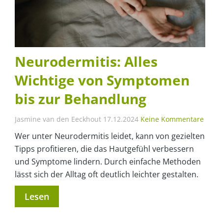
Neurodermitis: Alles
Wichtige von Symptomen
bis zur Behandlung
Jasmine van den Eeckhout
17.12.2024
Keine Kommentare
Wer unter Neurodermitis leidet, kann von gezielten
Tipps profitieren, die das Hautgefühl verbessern
und Symptome lindern. Durch einfache Methoden
lässt sich der Alltag oft deutlich leichter gestalten.
Lesen