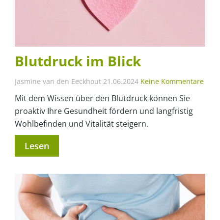
Blutdruck im Blick
Jasmine van den Eeckhout
21.06.2024
Keine Kommentare
Mit dem Wissen über den Blutdruck können Sie
proaktiv Ihre Gesundheit fördern und langfristig
Wohlbefinden und Vitalität steigern.
Lesen