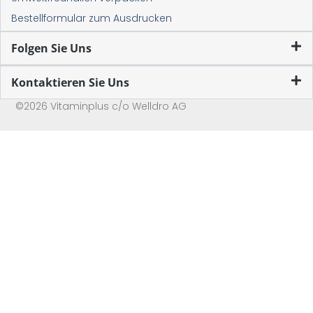
Bestellformular zum Ausdrucken
Folgen Sie Uns
Kontaktieren Sie Uns
©2026 Vitaminplus c/o Welldro AG