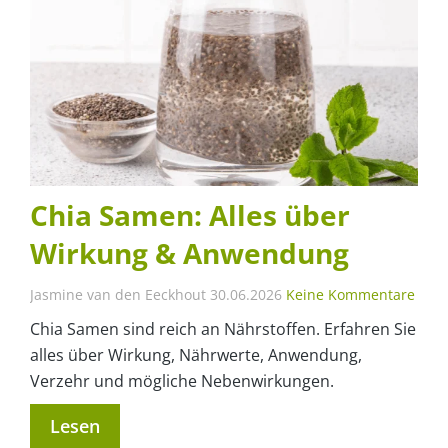
Chia Samen: Alles über
Wirkung & Anwendung
Jasmine van den Eeckhout
30.06.2026
Keine Kommentare
Chia Samen sind reich an Nährstoffen. Erfahren Sie
alles über Wirkung, Nährwerte, Anwendung,
Verzehr und mögliche Nebenwirkungen.
Lesen