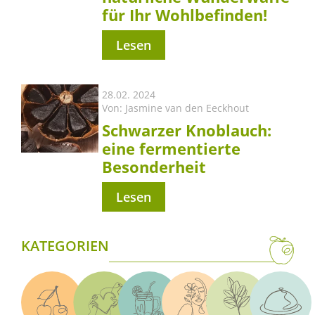
für Ihr Wohlbefinden!
Lesen
28.02. 2024
Von:
Jasmine van den Eeckhout
Schwarzer Knoblauch:
eine fermentierte
Besonderheit
Lesen
KATEGORIEN