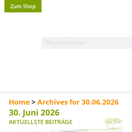
Zum Shop
Home
>
Archives for 30.06.2026
30. Juni 2026
AKTUELLSTE BEITRÄGE